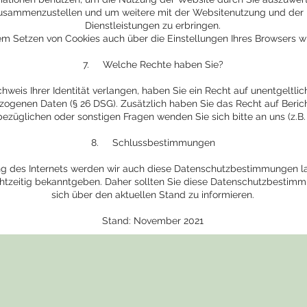
 zusammenzustellen und um weitere mit der Websitenutzung und der
Dienstleistungen zu erbringen.
m Setzen von Cookies auch über die Einstellungen Ihres Browsers w
7. Welche Rechte haben Sie?
chweis Ihrer Identität verlangen, haben Sie ein Recht auf unentgeltli
zogenen Daten (§ 26 DSG). Zusätzlich haben Sie das Recht auf Beric
bezüglichen oder sonstigen Fragen wenden Sie sich bitte an uns (z.B
8. Schlussbestimmungen
ng des Internets werden wir auch diese Datenschutzbestimmungen 
chtzeitig bekanntgeben. Daher sollten Sie diese Datenschutzbestim
sich über den aktuellen Stand zu informieren.
Stand: November 2021