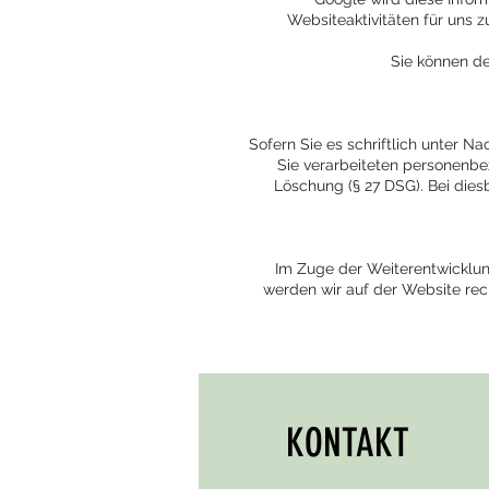
Websiteaktivitäten für uns
Sie können de
Sofern Sie es schriftlich unter Na
Sie verarbeiteten personenbe
Löschung (§ 27 DSG). Bei dies
Im Zuge der Weiterentwicklu
werden wir auf der Website re
KONTAKT