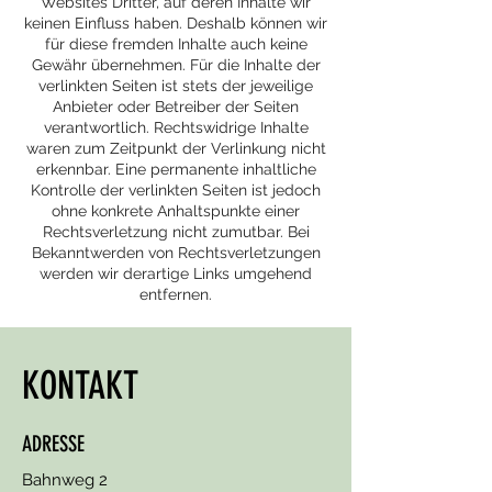
Websites Dritter, auf deren Inhalte wir
keinen Einfluss haben. Deshalb können wir
für diese fremden Inhalte auch keine
Gewähr übernehmen. Für die Inhalte der
verlinkten Seiten ist stets der jeweilige
Anbieter oder Betreiber der Seiten
verantwortlich. Rechtswidrige Inhalte
waren zum Zeitpunkt der Verlinkung nicht
erkennbar. Eine permanente inhaltliche
Kontrolle der verlinkten Seiten ist jedoch
ohne konkrete Anhaltspunkte einer
Rechtsverletzung nicht zumutbar. Bei
Bekanntwerden von Rechtsverletzungen
werden wir derartige Links umgehend
entfernen.
KONTAKT
ADRESSE
Bahnweg 2